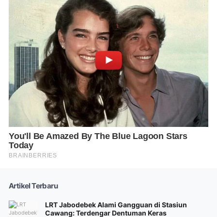
Artikel Terbaru
LRT Jabodebek Alami Gangguan di Stasiun
Cawang: Terdengar Dentuman Keras