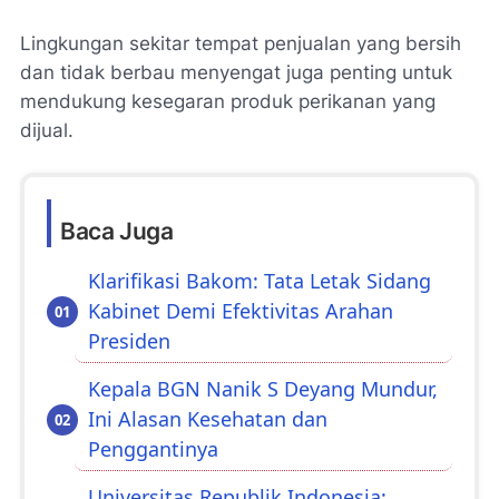
Lingkungan sekitar tempat penjualan yang bersih
dan tidak berbau menyengat juga penting untuk
mendukung kesegaran produk perikanan yang
dijual.
Baca Juga
Klarifikasi Bakom: Tata Letak Sidang
Kabinet Demi Efektivitas Arahan
Presiden
Kepala BGN Nanik S Deyang Mundur,
Ini Alasan Kesehatan dan
Penggantinya
Universitas Republik Indonesia: