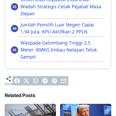
Wadah Strategis Cetak Pejabat Masa
Depan
Jumlah Pemilih Luar Negeri Capai
1,94 Juta, KPU Aktifkan 2 PPLN
Waspada Gelombang Tinggi 2,5
Meter: BMKG Imbau Nelayan Teluk
Sampit
Related Posts