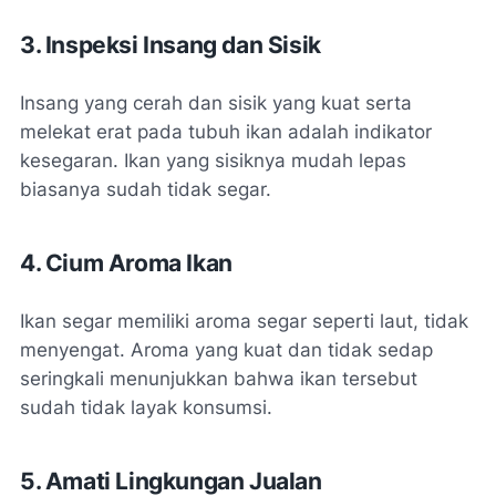
3. Inspeksi Insang dan Sisik
Insang yang cerah dan sisik yang kuat serta
melekat erat pada tubuh ikan adalah indikator
kesegaran. Ikan yang sisiknya mudah lepas
biasanya sudah tidak segar.
4. Cium Aroma Ikan
Ikan segar memiliki aroma segar seperti laut, tidak
menyengat. Aroma yang kuat dan tidak sedap
seringkali menunjukkan bahwa ikan tersebut
sudah tidak layak konsumsi.
5. Amati Lingkungan Jualan