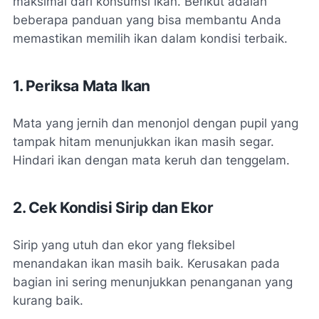
maksimal dari konsumsi ikan. Berikut adalah
beberapa panduan yang bisa membantu Anda
memastikan memilih ikan dalam kondisi terbaik.
1. Periksa Mata Ikan
Mata yang jernih dan menonjol dengan pupil yang
tampak hitam menunjukkan ikan masih segar.
Hindari ikan dengan mata keruh dan tenggelam.
2. Cek Kondisi Sirip dan Ekor
Sirip yang utuh dan ekor yang fleksibel
menandakan ikan masih baik. Kerusakan pada
bagian ini sering menunjukkan penanganan yang
kurang baik.