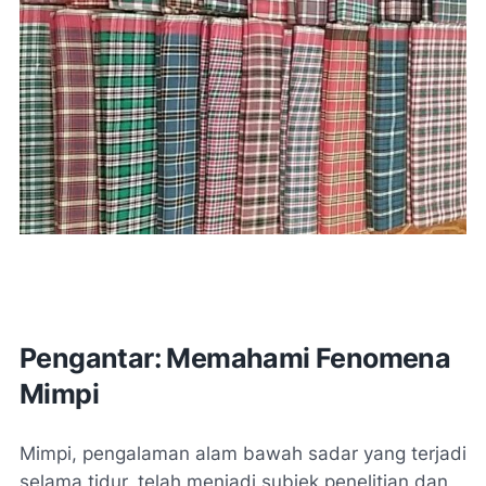
Pengantar: Memahami Fenomena
Mimpi
Mimpi, pengalaman alam bawah sadar yang terjadi
selama tidur, telah menjadi subjek penelitian dan