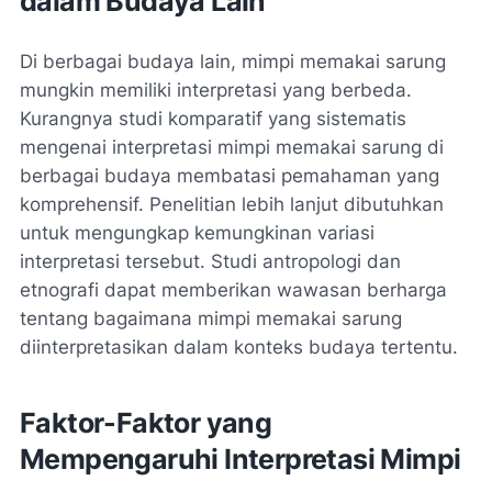
dalam Budaya Lain
Di berbagai budaya lain, mimpi memakai sarung
mungkin memiliki interpretasi yang berbeda.
Kurangnya studi komparatif yang sistematis
mengenai interpretasi mimpi memakai sarung di
berbagai budaya membatasi pemahaman yang
komprehensif. Penelitian lebih lanjut dibutuhkan
untuk mengungkap kemungkinan variasi
interpretasi tersebut. Studi antropologi dan
etnografi dapat memberikan wawasan berharga
tentang bagaimana mimpi memakai sarung
diinterpretasikan dalam konteks budaya tertentu.
Faktor-Faktor yang
Mempengaruhi Interpretasi Mimpi