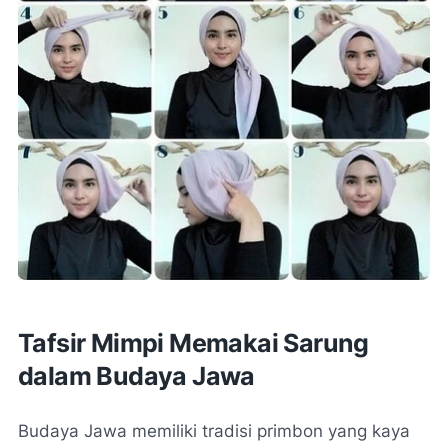
Tafsir Mimpi Memakai Sarung
dalam Budaya Jawa
Budaya Jawa memiliki tradisi primbon yang kaya