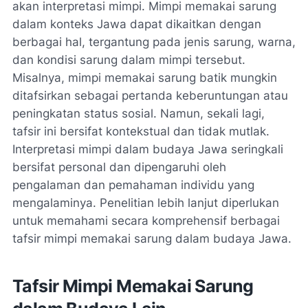
akan interpretasi mimpi. Mimpi memakai sarung
dalam konteks Jawa dapat dikaitkan dengan
berbagai hal, tergantung pada jenis sarung, warna,
dan kondisi sarung dalam mimpi tersebut.
Misalnya, mimpi memakai sarung batik mungkin
ditafsirkan sebagai pertanda keberuntungan atau
peningkatan status sosial. Namun, sekali lagi,
tafsir ini bersifat kontekstual dan tidak mutlak.
Interpretasi mimpi dalam budaya Jawa seringkali
bersifat personal dan dipengaruhi oleh
pengalaman dan pemahaman individu yang
mengalaminya. Penelitian lebih lanjut diperlukan
untuk memahami secara komprehensif berbagai
tafsir mimpi memakai sarung dalam budaya Jawa.
Tafsir Mimpi Memakai Sarung