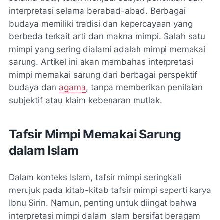
interpretasi selama berabad-abad. Berbagai
budaya memiliki tradisi dan kepercayaan yang
berbeda terkait arti dan makna mimpi. Salah satu
mimpi yang sering dialami adalah mimpi memakai
sarung. Artikel ini akan membahas interpretasi
mimpi memakai sarung dari berbagai perspektif
budaya dan
agama
, tanpa memberikan penilaian
subjektif atau klaim kebenaran mutlak.
Tafsir Mimpi Memakai Sarung
dalam Islam
Dalam konteks Islam, tafsir mimpi seringkali
merujuk pada kitab-kitab tafsir mimpi seperti karya
Ibnu Sirin. Namun, penting untuk diingat bahwa
interpretasi mimpi dalam Islam bersifat beragam