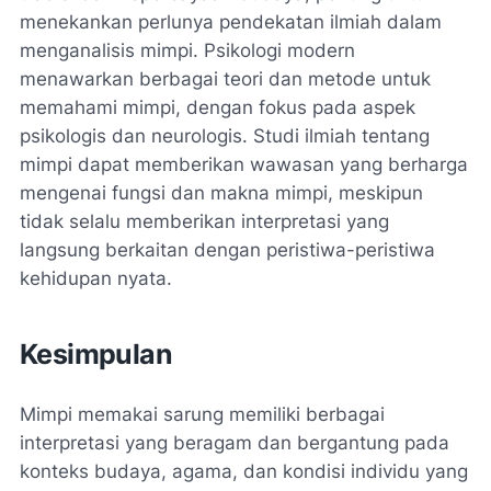
menekankan perlunya pendekatan ilmiah dalam
menganalisis mimpi. Psikologi modern
menawarkan berbagai teori dan metode untuk
memahami mimpi, dengan fokus pada aspek
psikologis dan neurologis. Studi ilmiah tentang
mimpi dapat memberikan wawasan yang berharga
mengenai fungsi dan makna mimpi, meskipun
tidak selalu memberikan interpretasi yang
langsung berkaitan dengan peristiwa-peristiwa
kehidupan nyata.
Kesimpulan
Mimpi memakai sarung memiliki berbagai
interpretasi yang beragam dan bergantung pada
konteks budaya, agama, dan kondisi individu yang