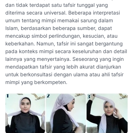
dan tidak terdapat satu tafsir tunggal yang
diterima secara universal. Beberapa interpretasi
umum tentang mimpi memakai sarung dalam
Islam, berdasarkan beberapa sumber, dapat
mencakup simbol perlindungan, kesucian, atau
keberkahan. Namun, tafsir ini sangat bergantung
pada konteks mimpi secara keseluruhan dan detail
lainnya yang menyertainya. Seseorang yang ingin
mendapatkan tafsir yang lebih akurat dianjurkan
untuk berkonsultasi dengan ulama atau ahli tafsir
mimpi yang berkompeten.