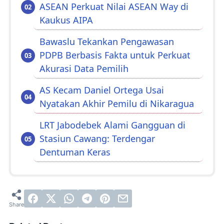
ASEAN Perkuat Nilai ASEAN Way di
Kaukus AIPA
Bawaslu Tekankan Pengawasan
PDPB Berbasis Fakta untuk Perkuat
Akurasi Data Pemilih
AS Kecam Daniel Ortega Usai
Nyatakan Akhir Pemilu di Nikaragua
LRT Jabodebek Alami Gangguan di
Stasiun Cawang: Terdengar
Dentuman Keras