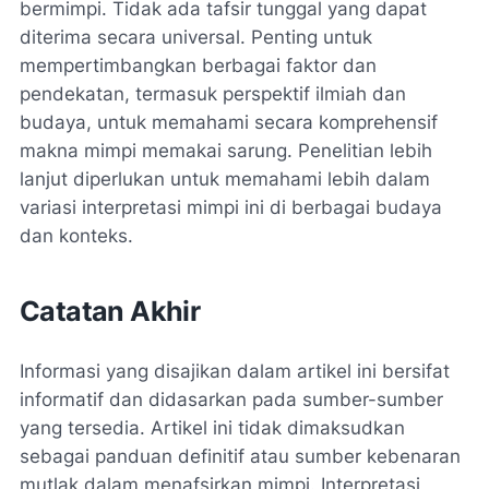
bermimpi. Tidak ada tafsir tunggal yang dapat
diterima secara universal. Penting untuk
mempertimbangkan berbagai faktor dan
pendekatan, termasuk perspektif ilmiah dan
budaya, untuk memahami secara komprehensif
makna mimpi memakai sarung. Penelitian lebih
lanjut diperlukan untuk memahami lebih dalam
variasi interpretasi mimpi ini di berbagai budaya
dan konteks.
Catatan Akhir
Informasi yang disajikan dalam artikel ini bersifat
informatif dan didasarkan pada sumber-sumber
yang tersedia. Artikel ini tidak dimaksudkan
sebagai panduan definitif atau sumber kebenaran
mutlak dalam menafsirkan mimpi. Interpretasi