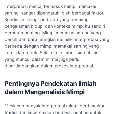
Interpretasi mimpi, termasuk mimpi memakai
sarung, sangat dipengaruhi oleh berbagai faktor.
Kondisi psikologis individu yang bermimpi,
pengalaman hidup, dan konteks mimpi itu sendiri
berperan penting. Mimpi memakai sarung yang
bersih dan baru mungkin memiliki interpretasi yang
berbeda dengan mimpi memakai sarung yang
kotor dan robek. Selain itu, simbol-simbol lain
yang muncul dalam mimpi juga perlu
dipertimbangkan dalam proses interpretasi.
Pentingnya Pendekatan Ilmiah
dalam Menganalisis Mimpi
Meskipun banyak interpretasi mimpi berdasarkan
tradisi dan kepercayaan budaya, penting untuk