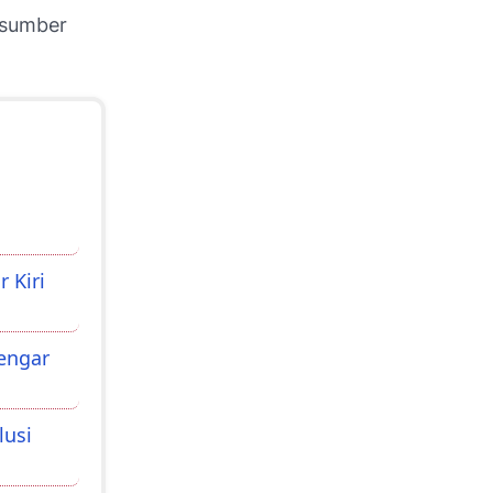
i sumber
 Kiri
engar
lusi