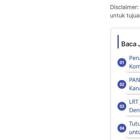
Disclaimer:
untuk tuju
Baca 
Per
Kom
PAN 
Kan
LRT
Den
Tut
unt