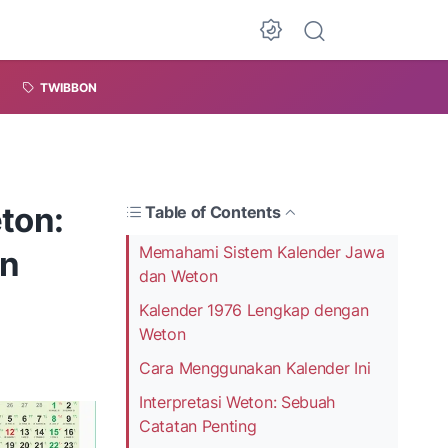
TWIBBON
ton:
Table of Contents
Memahami Sistem Kalender Jawa
an
dan Weton
Kalender 1976 Lengkap dengan
Weton
Cara Menggunakan Kalender Ini
Interpretasi Weton: Sebuah
Catatan Penting