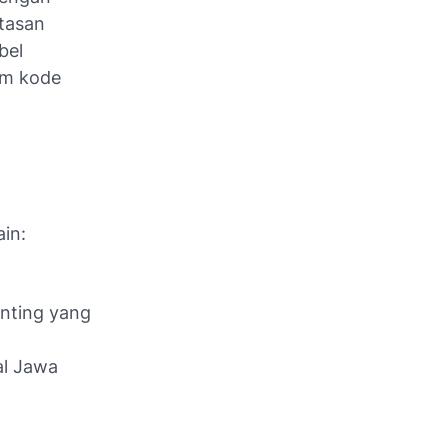
atasan
bel
lam kode
ain:
enting yang
al Jawa