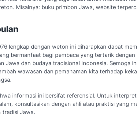
eton. Misalnya: buku primbon Jawa, website terpercay
ulan
976 lengkap dengan weton ini diharapkan dapat mem
yang bermanfaat bagi pembaca yang tertarik dengan
n Jawa dan budaya tradisional Indonesia. Semoga inf
ambah wawasan dan pemahaman kita terhadap kek
gsa.
hwa informasi ini bersifat referensial. Untuk interpre
alam, konsultasikan dengan ahli atau praktisi yang
 tradisi Jawa.