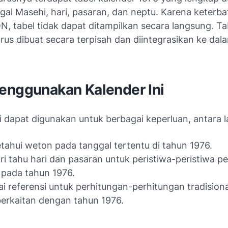
gal Masehi, hari, pasaran, dan neptu. Karena keterb
, tabel tidak dapat ditampilkan secara langsung. Ta
rus dibuat secara terpisah dan diintegrasikan ke da
enggunakan Kalender Ini
i dapat digunakan untuk berbagai keperluan, antara l
ahui weton pada tanggal tertentu di tahun 1976.
i tahu hari dan pasaran untuk peristiwa-peristiwa p
i pada tahun 1976.
i referensi untuk perhitungan-perhitungan tradision
erkaitan dengan tahun 1976.