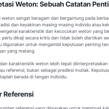
retasi Weton: Sebuah Catatan Pent
si weton sangat beragam dan bergantung pada berbag
radisi dan keyakinan masing-masing individu atau ke
mengenai karakteristik dan kecocokan weton yang be
perlu dikaji secara kritis dan tidak boleh diartikan s
au digunakan untuk mengambil keputusan penting ta
gan yang matang.
 dan karakteristik weton lebih tepat diinterpretasikan
au referensi, bukan sebagai prediksi mutlak. Keputu
taplah berada di tangan individu.
 Referensi
sumber referensi yang digunakan untuk membuat ka