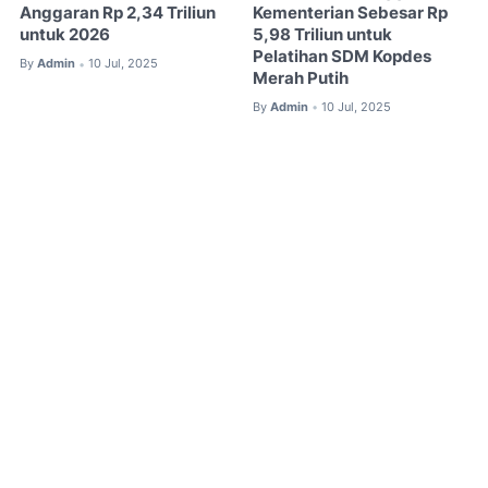
Kementerian Sebesar Rp
Anggaran Rp 2,34 Triliun
5,98 Triliun untuk
untuk 2026
Pelatihan SDM Kopdes
By
Admin
10 Jul, 2025
•
Merah Putih
By
Admin
10 Jul, 2025
•