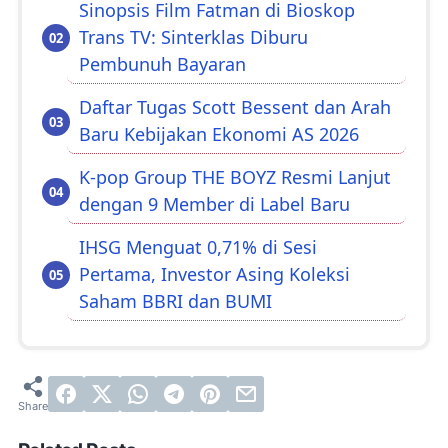
Sinopsis Film Fatman di Bioskop
Trans TV: Sinterklas Diburu
Pembunuh Bayaran
Daftar Tugas Scott Bessent dan Arah
Baru Kebijakan Ekonomi AS 2026
K-pop Group THE BOYZ Resmi Lanjut
dengan 9 Member di Label Baru
IHSG Menguat 0,71% di Sesi
Pertama, Investor Asing Koleksi
Saham BBRI dan BUMI