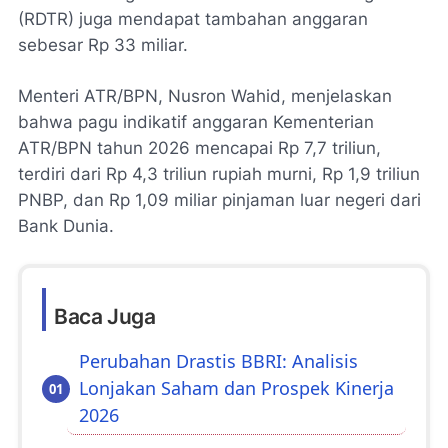
(RDTR) juga mendapat tambahan anggaran
sebesar Rp 33 miliar.
Menteri ATR/BPN, Nusron Wahid, menjelaskan
bahwa pagu indikatif anggaran Kementerian
ATR/BPN tahun 2026 mencapai Rp 7,7 triliun,
terdiri dari Rp 4,3 triliun rupiah murni, Rp 1,9 triliun
PNBP, dan Rp 1,09 miliar pinjaman luar negeri dari
Bank Dunia.
Baca Juga
Perubahan Drastis BBRI: Analisis
Lonjakan Saham dan Prospek Kinerja
2026