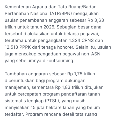
Kementerian Agraria dan Tata Ruang/Badan
Pertanahan Nasional (ATR/BPN) mengajukan
usulan penambahan anggaran sebesar Rp 3,63
triliun untuk tahun 2026. Sebagian besar dana
tersebut dialokasikan untuk belanja pegawai,
terutama untuk pengangkatan 1.324 CPNS dan
12.513 PPPK dari tenaga honorer. Selain itu, usulan
juga mencakup pengadaan pegawai non-ASN
yang sebelumnya di-outsourcing.
Tambahan anggaran sebesar Rp 1,75 triliun
diperuntukkan bagi program dukungan
manajemen, sementara Rp 1,83 triliun ditujukan
untuk percepatan program pendaftaran tanah
sistematis lengkap (PTSL), yang masih
menyisakan 15 juta hektare lahan yang belum
terdaftar. Program rencana detail tata ruang