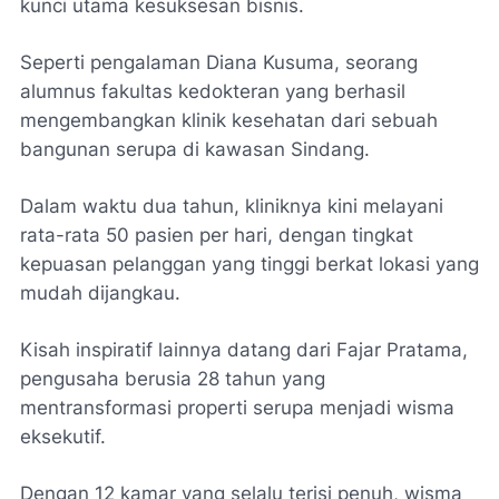
kunci utama kesuksesan bisnis.
Seperti pengalaman Diana Kusuma, seorang
alumnus fakultas kedokteran yang berhasil
mengembangkan klinik kesehatan dari sebuah
bangunan serupa di kawasan Sindang.
Dalam waktu dua tahun, kliniknya kini melayani
rata-rata 50 pasien per hari, dengan tingkat
kepuasan pelanggan yang tinggi berkat lokasi yang
mudah dijangkau.
Kisah inspiratif lainnya datang dari Fajar Pratama,
pengusaha berusia 28 tahun yang
mentransformasi properti serupa menjadi wisma
eksekutif.
Dengan 12 kamar yang selalu terisi penuh, wisma