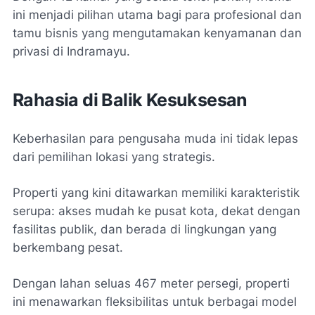
ini menjadi pilihan utama bagi para profesional dan
tamu bisnis yang mengutamakan kenyamanan dan
privasi di Indramayu.
Rahasia di Balik Kesuksesan
Keberhasilan para pengusaha muda ini tidak lepas
dari pemilihan lokasi yang strategis.
Properti yang kini ditawarkan memiliki karakteristik
serupa: akses mudah ke pusat kota, dekat dengan
fasilitas publik, dan berada di lingkungan yang
berkembang pesat.
Dengan lahan seluas 467 meter persegi, properti
ini menawarkan fleksibilitas untuk berbagai model