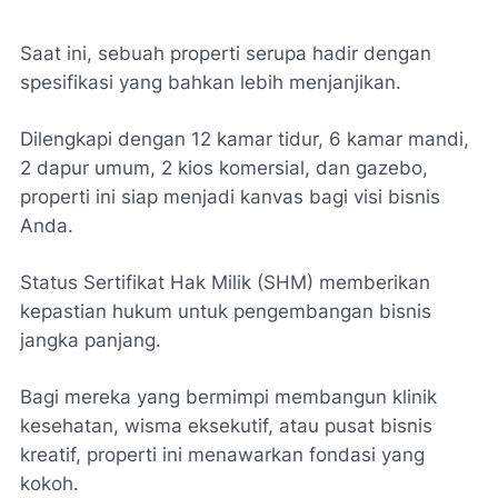
Saat ini, sebuah properti serupa hadir dengan
spesifikasi yang bahkan lebih menjanjikan.
Dilengkapi dengan 12 kamar tidur, 6 kamar mandi,
2 dapur umum, 2 kios komersial, dan gazebo,
properti ini siap menjadi kanvas bagi visi bisnis
Anda.
Status Sertifikat Hak Milik (SHM) memberikan
kepastian hukum untuk pengembangan bisnis
jangka panjang.
Bagi mereka yang bermimpi membangun klinik
kesehatan, wisma eksekutif, atau pusat bisnis
kreatif, properti ini menawarkan fondasi yang
kokoh.