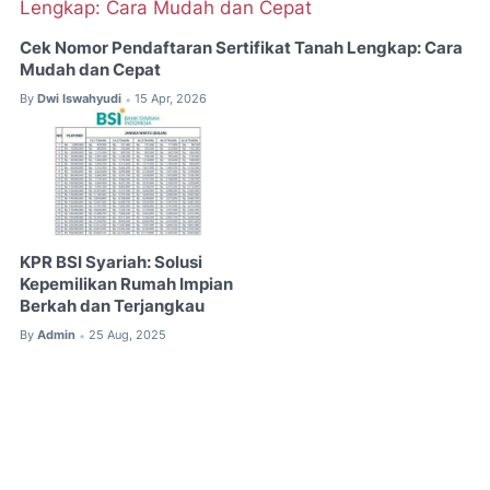
Cek Nomor Pendaftaran Sertifikat Tanah Lengkap: Cara
Mudah dan Cepat
By
Dwi Iswahyudi
15 Apr, 2026
•
KPR BSI Syariah: Solusi
Kepemilikan Rumah Impian
Berkah dan Terjangkau
By
Admin
25 Aug, 2025
•