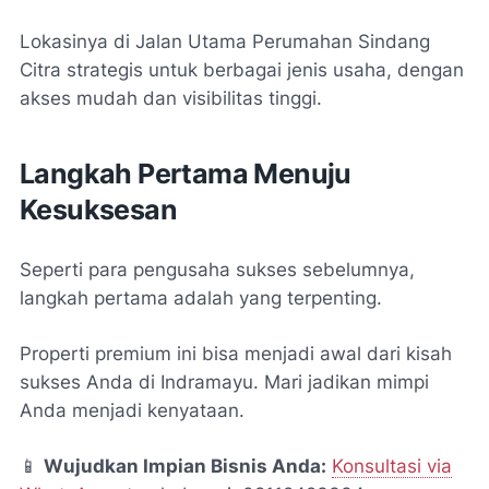
Lokasinya di Jalan Utama Perumahan Sindang
Citra strategis untuk berbagai jenis usaha, dengan
akses mudah dan visibilitas tinggi.
Langkah Pertama Menuju
Kesuksesan
Seperti para pengusaha sukses sebelumnya,
langkah pertama adalah yang terpenting.
Properti premium ini bisa menjadi awal dari kisah
sukses Anda di Indramayu. Mari jadikan mimpi
Anda menjadi kenyataan.
📱
Wujudkan Impian Bisnis Anda:
Konsultasi via