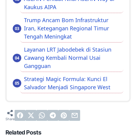
Kaukus AIPA
Trump Ancam Bom Infrastruktur
Iran, Ketegangan Regional Timur
Tengah Meningkat
Layanan LRT Jabodebek di Stasiun
Cawang Kembali Normal Usai
Gangguan
Strategi Magic Formula: Kunci El
Salvador Menjadi Singapore West
Related Posts