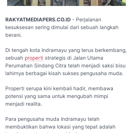
RAKYATMEDIAPERS.CO.ID
- Perjalanan
kesuksesan sering dimulai dari sebuah langkah
berani.
Di tengah kota Indramayu yang terus berkembang,
sebuah
properti
strategis di Jalan Utama
Perumahan Sindang Citra telah menjadi saksi bisu
lahirnya berbagai kisah sukses pengusaha muda.
Properti serupa kini kembali hadir, membawa
potensi yang sama untuk mengubah mimpi
menjadi realita.
Para pengusaha muda Indramayu telah
membuktikan bahwa lokasi yang tepat adalah