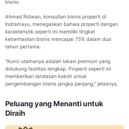
bisnis.
Ahmad Ridwan, konsultan bisnis properti di
Indramayu, menegaskan bahwa properti dengan
karakteristik seperti ini memiliki tingkat
keberhasilan bisnis mencapai 75% dalam dua
tahun pertama.
"Kunci utamanya adalah lokasi premium yang
didukung fasilitas lengkap. Properti seperti ini
memberikan landasan kokoh untuk
pengembangan bisnis jangka panjang," jelasnya.
Peluang yang Menanti untuk
Diraih