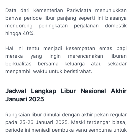
Data dari Kementerian Pariwisata menunjukkan
bahwa periode libur panjang seperti ini biasanya
mendorong peningkatan perjalanan domestik
hingga 40%.
Hal ini tentu menjadi kesempatan emas bagi
mereka yang ingin merencanakan liburan
berkualitas bersama keluarga atau sekadar
mengambil waktu untuk beristirahat.
Jadwal Lengkap Libur Nasional Akhir
Januari 2025
Rangkaian libur dimulai dengan akhir pekan regular
pada 25-26 Januari 2025. Meski terdengar biasa,
periode ini menjadi pembuka yang sempurna untuk