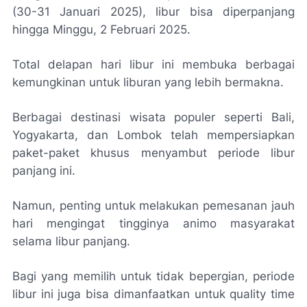
(30-31 Januari 2025), libur bisa diperpanjang
hingga Minggu, 2 Februari 2025.
Total delapan hari libur ini membuka berbagai
kemungkinan untuk liburan yang lebih bermakna.
Berbagai destinasi wisata populer seperti Bali,
Yogyakarta, dan Lombok telah mempersiapkan
paket-paket khusus menyambut periode libur
panjang ini.
Namun, penting untuk melakukan pemesanan jauh
hari mengingat tingginya animo masyarakat
selama libur panjang.
Bagi yang memilih untuk tidak bepergian, periode
libur ini juga bisa dimanfaatkan untuk quality time