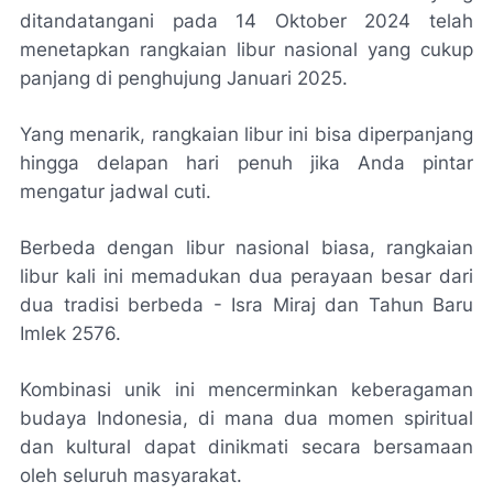
ditandatangani pada 14 Oktober 2024 telah
menetapkan rangkaian libur nasional yang cukup
panjang di penghujung Januari 2025.
Yang menarik, rangkaian libur ini bisa diperpanjang
hingga delapan hari penuh jika Anda pintar
mengatur jadwal cuti.
Berbeda dengan libur nasional biasa, rangkaian
libur kali ini memadukan dua perayaan besar dari
dua tradisi berbeda - Isra Miraj dan Tahun Baru
Imlek 2576.
Kombinasi unik ini mencerminkan keberagaman
budaya Indonesia, di mana dua momen spiritual
dan kultural dapat dinikmati secara bersamaan
oleh seluruh masyarakat.