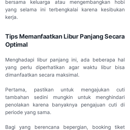
bersama keluarga atau mengembangkan hobi
yang selama ini terbengkalai karena kesibukan
kerja.
Tips Memanfaatkan Libur Panjang Secara
Optimal
Menghadapi libur panjang ini, ada beberapa hal
yang perlu diperhatikan agar waktu libur bisa
dimanfaatkan secara maksimal.
Pertama, pastikan untuk mengajukan cuti
tambahan sedini mungkin untuk menghindari
penolakan karena banyaknya pengajuan cuti di
periode yang sama.
Bagi yang berencana bepergian, booking tiket