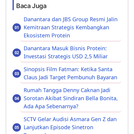
Baca Juga
Danantara dan JBS Group Resmi Jalin
Kemitraan Strategis Kembangkan
Ekosistem Protein
Danantara Masuk Bisnis Protein:
Investasi Strategis USD 2,5 Miliar
Sinopsis Film Fatman: Ketika Santa
Claus Jadi Target Pembunuh Bayaran
Rumah Tangga Denny Caknan Jadi
Sorotan Akibat Sindiran Bella Bonita,
Ada Apa Sebenarnya?
SCTV Gelar Audisi Asmara Gen Z dan
Lanjutkan Episode Sinetron