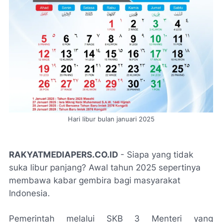
Hari libur bulan januari 2025
RAKYATMEDIAPERS.CO.ID
- Siapa yang tidak
suka libur panjang? Awal tahun 2025 sepertinya
membawa kabar gembira bagi masyarakat
Indonesia.
Pemerintah melalui SKB 3 Menteri yang