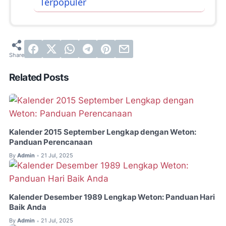
Terpopuler
Related Posts
Kalender 2015 September Lengkap dengan Weton:
Panduan Perencanaan
By
Admin
21 Jul, 2025
•
Kalender Desember 1989 Lengkap Weton: Panduan Hari
Baik Anda
By
Admin
21 Jul, 2025
•