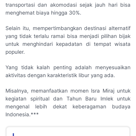
transportasi dan akomodasi sejak jauh hari bisa
menghemat biaya hingga 30%.
Selain itu, mempertimbangkan destinasi alternatif
yang tidak terlalu ramai bisa menjadi pilihan bijak
untuk menghindari kepadatan di tempat wisata
populer.
Yang tidak kalah penting adalah menyesuaikan
aktivitas dengan karakteristik libur yang ada.
Misalnya, memanfaatkan momen Isra Miraj untuk
kegiatan spiritual dan Tahun Baru Imlek untuk
mengenal lebih dekat keberagaman budaya
Indonesia.***