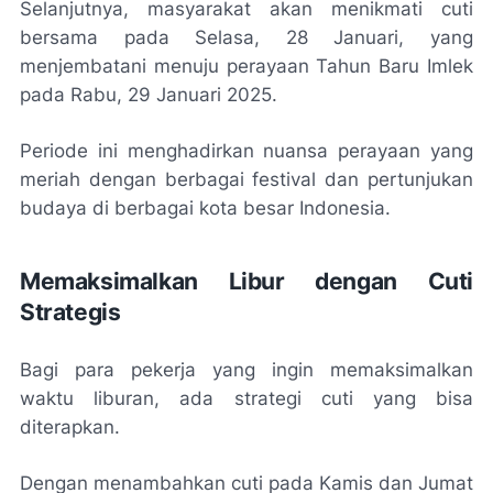
Selanjutnya, masyarakat akan menikmati cuti
bersama pada Selasa, 28 Januari, yang
menjembatani menuju perayaan Tahun Baru Imlek
pada Rabu, 29 Januari 2025.
Periode ini menghadirkan nuansa perayaan yang
meriah dengan berbagai festival dan pertunjukan
budaya di berbagai kota besar Indonesia.
Memaksimalkan Libur dengan Cuti
Strategis
Bagi para pekerja yang ingin memaksimalkan
waktu liburan, ada strategi cuti yang bisa
diterapkan.
Dengan menambahkan cuti pada Kamis dan Jumat