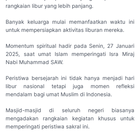
rangkaian libur yang lebih panjang.
Banyak keluarga mulai memanfaatkan waktu ini
untuk mempersiapkan aktivitas liburan mereka.
Momentum spiritual hadir pada Senin, 27 Januari
2025, saat umat Islam memperingati Isra Miraj
Nabi Muhammad SAW.
Peristiwa bersejarah ini tidak hanya menjadi hari
libur nasional tetapi juga momen refleksi
mendalam bagi umat Muslim di Indonesia.
Masjid-masjid di seluruh negeri biasanya
mengadakan rangkaian kegiatan khusus untuk
memperingati peristiwa sakral ini.