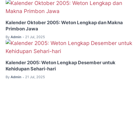
Kalender Oktober 2005: Weton Lengkap dan Makna
Primbon Jawa
By
Admin
21 Jul, 2025
•
Kalender 2005: Weton Lengkap Desember untuk
Kehidupan Sehari-hari
By
Admin
21 Jul, 2025
•