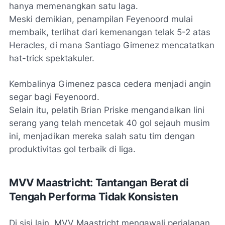
hanya memenangkan satu laga.
Meski demikian, penampilan Feyenoord mulai
membaik, terlihat dari kemenangan telak 5-2 atas
Heracles, di mana Santiago Gimenez mencatatkan
hat-trick spektakuler.
Kembalinya Gimenez pasca cedera menjadi angin
segar bagi Feyenoord.
Selain itu, pelatih Brian Priske mengandalkan lini
serang yang telah mencetak 40 gol sejauh musim
ini, menjadikan mereka salah satu tim dengan
produktivitas gol terbaik di liga.
MVV Maastricht: Tantangan Berat di
Tengah Performa Tidak Konsisten
Di sisi lain, MVV Maastricht mengawali perjalanan