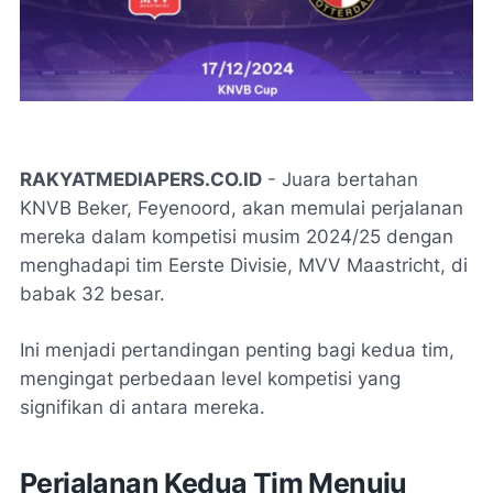
RAKYATMEDIAPERS.CO.ID
- Juara bertahan
KNVB Beker, Feyenoord, akan memulai perjalanan
mereka dalam kompetisi musim 2024/25 dengan
menghadapi tim Eerste Divisie, MVV Maastricht, di
babak 32 besar.
Ini menjadi pertandingan penting bagi kedua tim,
mengingat perbedaan level kompetisi yang
signifikan di antara mereka.
Perjalanan Kedua Tim Menuju