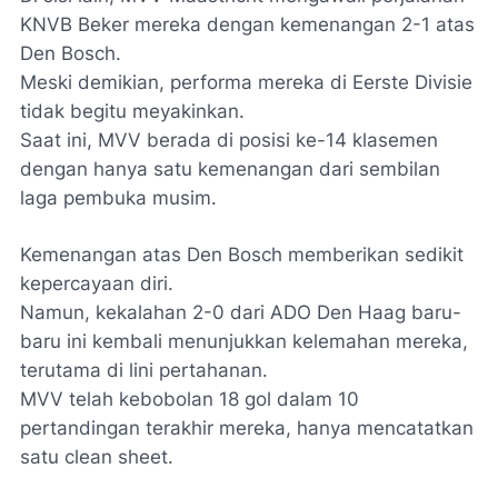
KNVB Beker mereka dengan kemenangan 2-1 atas
Den Bosch.
Meski demikian, performa mereka di Eerste Divisie
tidak begitu meyakinkan.
Saat ini, MVV berada di posisi ke-14 klasemen
dengan hanya satu kemenangan dari sembilan
laga pembuka musim.
Kemenangan atas Den Bosch memberikan sedikit
kepercayaan diri.
Namun, kekalahan 2-0 dari ADO Den Haag baru-
baru ini kembali menunjukkan kelemahan mereka,
terutama di lini pertahanan.
MVV telah kebobolan 18 gol dalam 10
pertandingan terakhir mereka, hanya mencatatkan
satu clean sheet.