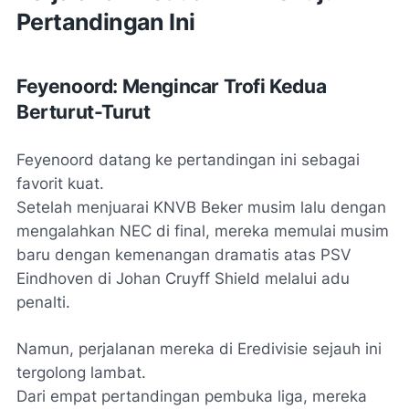
Pertandingan Ini
Feyenoord: Mengincar Trofi Kedua
Berturut-Turut
Feyenoord datang ke pertandingan ini sebagai
favorit kuat.
Setelah menjuarai KNVB Beker musim lalu dengan
mengalahkan NEC di final, mereka memulai musim
baru dengan kemenangan dramatis atas PSV
Eindhoven di Johan Cruyff Shield melalui adu
penalti.
Namun, perjalanan mereka di Eredivisie sejauh ini
tergolong lambat.
Dari empat pertandingan pembuka liga, mereka