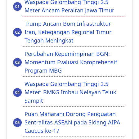
Waspada Gelombang Tinggi 2,5
Meter Ancam Perairan Jawa Timur
Trump Ancam Bom Infrastruktur
Iran, Ketegangan Regional Timur
Tengah Meningkat
Perubahan Kepemimpinan BGN:
Momentum Evaluasi Komprehensif
Program MBG
Waspada Gelombang Tinggi 2,5
Meter: BMKG Imbau Nelayan Teluk
Sampit
Puan Maharani Dorong Penguatan
Sentralitas ASEAN pada Sidang AIPA
Caucus ke-17