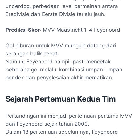
underdog, perbedaan level permainan antara
Eredivisie dan Eerste Divisie terlalu jauh.
Prediksi Skor
: MVV Maastricht 1-4 Feyenoord
Gol hiburan untuk MVV mungkin datang dari
serangan balik cepat.
Namun, Feyenoord hampir pasti mencetak
beberapa gol melalui kombinasi umpan-umpan
pendek dan penyelesaian akhir mematikan.
Sejarah Pertemuan Kedua Tim
Pertandingan ini menjadi pertemuan pertama MVV
dan Feyenoord sejak tahun 2000.
Dalam 18 pertemuan sebelumnya, Feyenoord