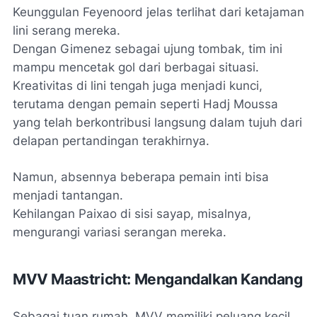
Keunggulan Feyenoord jelas terlihat dari ketajaman
lini serang mereka.
Dengan Gimenez sebagai ujung tombak, tim ini
mampu mencetak gol dari berbagai situasi.
Kreativitas di lini tengah juga menjadi kunci,
terutama dengan pemain seperti Hadj Moussa
yang telah berkontribusi langsung dalam tujuh dari
delapan pertandingan terakhirnya.
Namun, absennya beberapa pemain inti bisa
menjadi tantangan.
Kehilangan Paixao di sisi sayap, misalnya,
mengurangi variasi serangan mereka.
MVV Maastricht: Mengandalkan Kandang
Sebagai tuan rumah, MVV memiliki peluang kecil