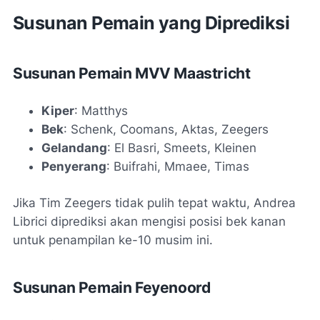
Susunan Pemain yang Diprediksi
Susunan Pemain MVV Maastricht
Kiper
: Matthys
Bek
: Schenk, Coomans, Aktas, Zeegers
Gelandang
: El Basri, Smeets, Kleinen
Penyerang
: Buifrahi, Mmaee, Timas
Jika Tim Zeegers tidak pulih tepat waktu, Andrea
Librici diprediksi akan mengisi posisi bek kanan
untuk penampilan ke-10 musim ini.
Susunan Pemain Feyenoord