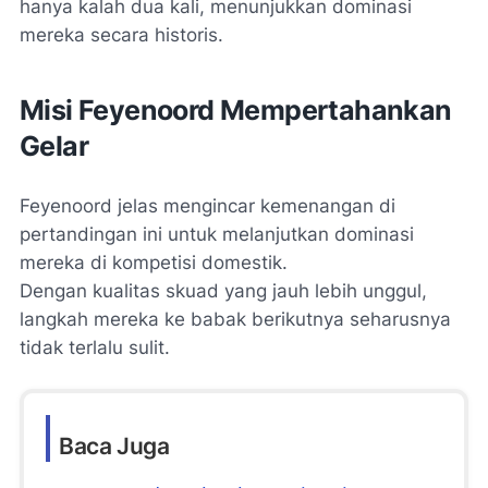
hanya kalah dua kali, menunjukkan dominasi
mereka secara historis.
Misi Feyenoord Mempertahankan
Gelar
Feyenoord jelas mengincar kemenangan di
pertandingan ini untuk melanjutkan dominasi
mereka di kompetisi domestik.
Dengan kualitas skuad yang jauh lebih unggul,
langkah mereka ke babak berikutnya seharusnya
tidak terlalu sulit.
Baca Juga