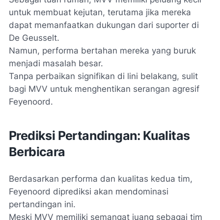
untuk membuat kejutan, terutama jika mereka
dapat memanfaatkan dukungan dari suporter di
De Geusselt.
Namun, performa bertahan mereka yang buruk
menjadi masalah besar.
Tanpa perbaikan signifikan di lini belakang, sulit
bagi MVV untuk menghentikan serangan agresif
Feyenoord.
Prediksi Pertandingan: Kualitas
Berbicara
Berdasarkan performa dan kualitas kedua tim,
Feyenoord diprediksi akan mendominasi
pertandingan ini.
Meski MVV memiliki semangat juang sebagai tim