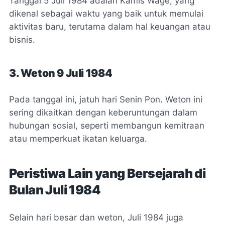
Tanggal 5 Juli 1984 adalah Kamis Wage, yang
dikenal sebagai waktu yang baik untuk memulai
aktivitas baru, terutama dalam hal keuangan atau
bisnis.
3. Weton 9 Juli 1984
Pada tanggal ini, jatuh hari Senin Pon. Weton ini
sering dikaitkan dengan keberuntungan dalam
hubungan sosial, seperti membangun kemitraan
atau memperkuat ikatan keluarga.
Peristiwa Lain yang Bersejarah di
Bulan Juli 1984
Selain hari besar dan weton, Juli 1984 juga