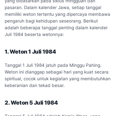
yang didasarkan pada siklus mingguan dan
pasaran. Dalam kalender Jawa, setiap tanggal
memiliki weton tertentu yang dipercaya membawa
pengaruh bagi kehidupan seseorang. Berikut
adalah beberapa tanggal penting dalam kalender
Juli 1984 beserta wetonnya:
1. Weton 1 Juli 1984
Tanggal 1 Juli 1984 jatuh pada Minggu Pahing.
Weton ini dianggap sebagai hari yang kuat secara
spiritual, cocok untuk kegiatan yang membutuhkan
keberanian dan tekad besar.
2. Weton 5 Juli 1984