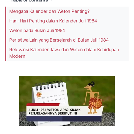
Mengapa Kalender dan Weton Penting?
Hari-Hari Penting dalam Kalender Juli 1984
Weton pada Bulan Juli 1984
Peristiwa Lain yang Bersejarah di Bulan Juli 1984
Relevansi Kalender Jawa dan Weton dalam Kehidupan
Modern