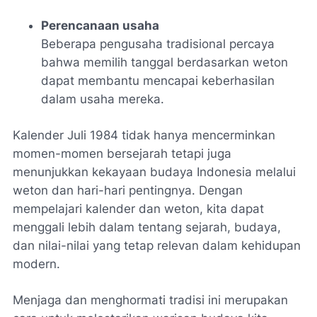
Perencanaan usaha
Beberapa pengusaha tradisional percaya
bahwa memilih tanggal berdasarkan weton
dapat membantu mencapai keberhasilan
dalam usaha mereka.
Kalender Juli 1984 tidak hanya mencerminkan
momen-momen bersejarah tetapi juga
menunjukkan kekayaan budaya Indonesia melalui
weton dan hari-hari pentingnya. Dengan
mempelajari kalender dan weton, kita dapat
menggali lebih dalam tentang sejarah, budaya,
dan nilai-nilai yang tetap relevan dalam kehidupan
modern.
Menjaga dan menghormati tradisi ini merupakan