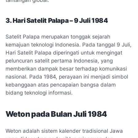
3. Hari Satelit Palapa – 9 Juli 1984
Satelit Palapa merupakan tonggak sejarah
kemajuan teknologi Indonesia. Pada tanggal 9 Juli,
Hari Satelit Palapa diperingati untuk mengingat
peluncuran satelit pertama Indonesia, yang
memberikan dampak besar terhadap komunikasi
nasional. Pada 1984, perayaan ini menjadi simbol
kebanggaan atas pencapaian bangsa dalam
bidang teknologi informasi.
Weton pada Bulan Juli 1984
Weton adalah sistem kalender tradisional Jawa