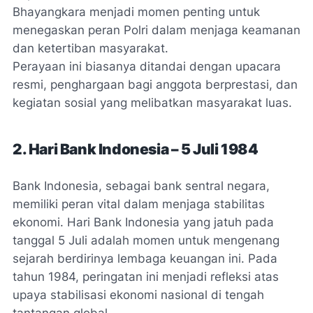
Bhayangkara menjadi momen penting untuk
menegaskan peran Polri dalam menjaga keamanan
dan ketertiban masyarakat.
Perayaan ini biasanya ditandai dengan upacara
resmi, penghargaan bagi anggota berprestasi, dan
kegiatan sosial yang melibatkan masyarakat luas.
2. Hari Bank Indonesia – 5 Juli 1984
Bank Indonesia, sebagai bank sentral negara,
memiliki peran vital dalam menjaga stabilitas
ekonomi. Hari Bank Indonesia yang jatuh pada
tanggal 5 Juli adalah momen untuk mengenang
sejarah berdirinya lembaga keuangan ini. Pada
tahun 1984, peringatan ini menjadi refleksi atas
upaya stabilisasi ekonomi nasional di tengah
tantangan global.