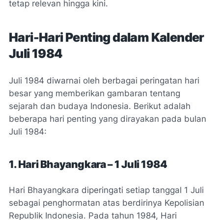
tetap relevan hingga kini.
Hari-Hari Penting dalam Kalender
Juli 1984
Juli 1984 diwarnai oleh berbagai peringatan hari
besar yang memberikan gambaran tentang
sejarah dan budaya Indonesia. Berikut adalah
beberapa hari penting yang dirayakan pada bulan
Juli 1984:
1. Hari Bhayangkara – 1 Juli 1984
Hari Bhayangkara diperingati setiap tanggal 1 Juli
sebagai penghormatan atas berdirinya Kepolisian
Republik Indonesia. Pada tahun 1984, Hari