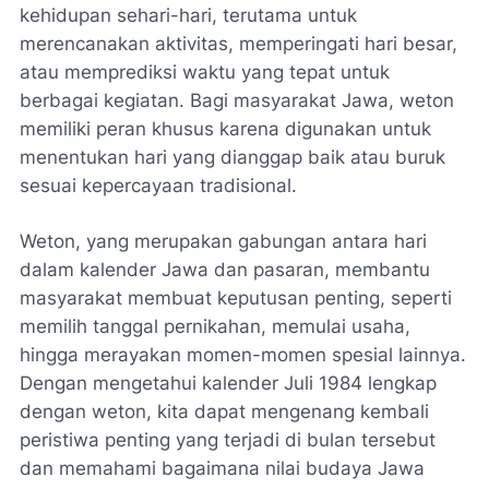
kehidupan sehari-hari, terutama untuk
merencanakan aktivitas, memperingati hari besar,
atau memprediksi waktu yang tepat untuk
berbagai kegiatan. Bagi masyarakat Jawa, weton
memiliki peran khusus karena digunakan untuk
menentukan hari yang dianggap baik atau buruk
sesuai kepercayaan tradisional.
Weton, yang merupakan gabungan antara hari
dalam kalender Jawa dan pasaran, membantu
masyarakat membuat keputusan penting, seperti
memilih tanggal pernikahan, memulai usaha,
hingga merayakan momen-momen spesial lainnya.
Dengan mengetahui kalender Juli 1984 lengkap
dengan weton, kita dapat mengenang kembali
peristiwa penting yang terjadi di bulan tersebut
dan memahami bagaimana nilai budaya Jawa