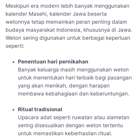
Meskipun era modern lebih banyak menggunakan
kalender Masehi, kalender Jawa beserta
wetonnya tetap memainkan peran penting dalam
budaya masyarakat Indonesia, khususnya di Jawa.
Weton sering digunakan untuk berbagai keperluan
seperti:
Penentuan hari pernikahan
Banyak keluarga masih menggunakan weton
untuk menentukan hari terbaik bagi pasangan
yang akan menikah, dengan harapan
membawa kebahagiaan dan keberuntungan.
Ritual tradisional
Upacara adat seperti ruwatan atau slametan
sering disesuaikan dengan weton tertentu
untuk memastikan keberhasilan ritual.