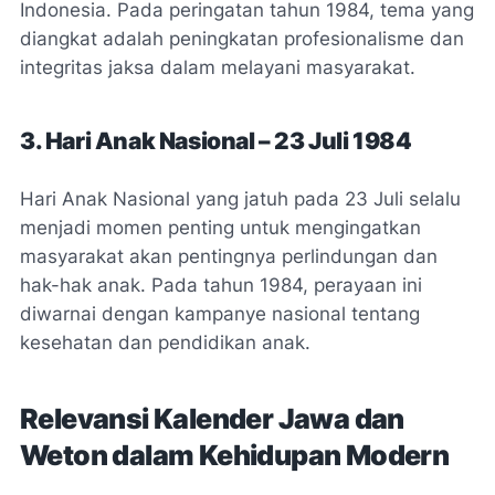
Indonesia. Pada peringatan tahun 1984, tema yang
diangkat adalah peningkatan profesionalisme dan
integritas jaksa dalam melayani masyarakat.
3. Hari Anak Nasional – 23 Juli 1984
Hari Anak Nasional yang jatuh pada 23 Juli selalu
menjadi momen penting untuk mengingatkan
masyarakat akan pentingnya perlindungan dan
hak-hak anak. Pada tahun 1984, perayaan ini
diwarnai dengan kampanye nasional tentang
kesehatan dan pendidikan anak.
Relevansi Kalender Jawa dan
Weton dalam Kehidupan Modern