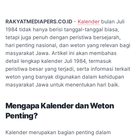
RAKYATMEDIAPERS.CO.ID
-
Kalender
bulan Juli
1984 tidak hanya berisi tanggal-tanggal biasa,
tetapi juga penuh dengan peristiwa bersejarah,
hari penting nasional, dan weton yang relevan bagi
masyarakat Jawa. Artikel ini akan membahas
detail lengkap kalender Juli 1984, termasuk
peristiwa besar yang terjadi, serta informasi terkait
weton yang banyak digunakan dalam kehidupan
masyarakat Jawa untuk menentukan hari baik.
Mengapa Kalender dan Weton
Penting?
Kalender merupakan bagian penting dalam