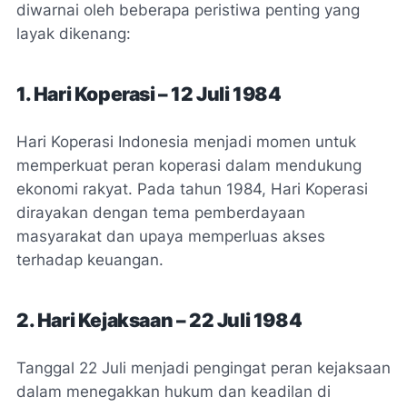
diwarnai oleh beberapa peristiwa penting yang
layak dikenang:
1. Hari Koperasi – 12 Juli 1984
Hari Koperasi Indonesia menjadi momen untuk
memperkuat peran koperasi dalam mendukung
ekonomi rakyat. Pada tahun 1984, Hari Koperasi
dirayakan dengan tema pemberdayaan
masyarakat dan upaya memperluas akses
terhadap keuangan.
2. Hari Kejaksaan – 22 Juli 1984
Tanggal 22 Juli menjadi pengingat peran kejaksaan
dalam menegakkan hukum dan keadilan di