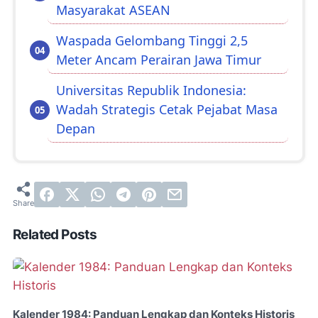
Masyarakat ASEAN
Waspada Gelombang Tinggi 2,5
Meter Ancam Perairan Jawa Timur
Universitas Republik Indonesia:
Wadah Strategis Cetak Pejabat Masa
Depan
Related Posts
Kalender 1984: Panduan Lengkap dan Konteks Historis