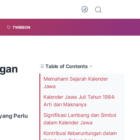
TWIBBON
ngan
Table of Contents
Memahami Sejarah Kalender
Jawa
Kalender Jawa Juli Tahun 1984:
Arti dan Maknanya
Signifikasi Lambang dan Simbol
yang Perlu
dalam Kalender Jawa
Kontribusi Keberuntungan dalam