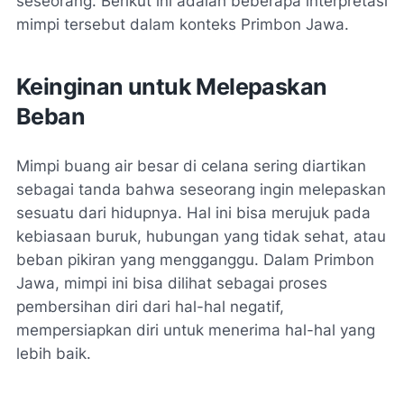
seseorang. Berikut ini adalah beberapa interpretasi
mimpi tersebut dalam konteks Primbon Jawa.
Keinginan untuk Melepaskan
Beban
Mimpi buang air besar di celana sering diartikan
sebagai tanda bahwa seseorang ingin melepaskan
sesuatu dari hidupnya. Hal ini bisa merujuk pada
kebiasaan buruk, hubungan yang tidak sehat, atau
beban pikiran yang mengganggu. Dalam Primbon
Jawa, mimpi ini bisa dilihat sebagai proses
pembersihan diri dari hal-hal negatif,
mempersiapkan diri untuk menerima hal-hal yang
lebih baik.