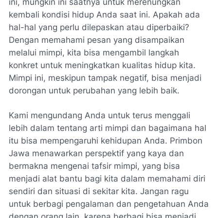
ini, mungkin ini saatnya untuk merenungkan
kembali kondisi hidup Anda saat ini. Apakah ada
hal-hal yang perlu dilepaskan atau diperbaiki?
Dengan memahami pesan yang disampaikan
melalui mimpi, kita bisa mengambil langkah
konkret untuk meningkatkan kualitas hidup kita.
Mimpi ini, meskipun tampak negatif, bisa menjadi
dorongan untuk perubahan yang lebih baik.
Kami mengundang Anda untuk terus menggali
lebih dalam tentang arti mimpi dan bagaimana hal
itu bisa mempengaruhi kehidupan Anda. Primbon
Jawa menawarkan perspektif yang kaya dan
bermakna mengenai tafsir mimpi, yang bisa
menjadi alat bantu bagi kita dalam memahami diri
sendiri dan situasi di sekitar kita. Jangan ragu
untuk berbagi pengalaman dan pengetahuan Anda
dengan orang lain, karena berbagi bisa menjadi