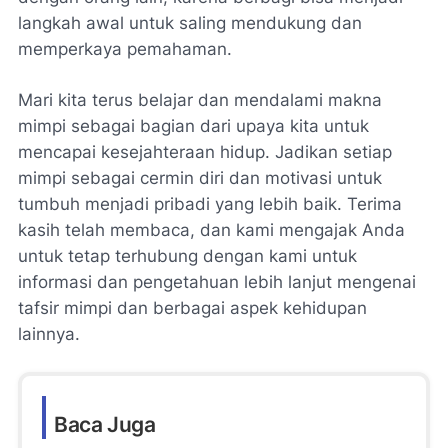
langkah awal untuk saling mendukung dan
memperkaya pemahaman.
Mari kita terus belajar dan mendalami makna
mimpi sebagai bagian dari upaya kita untuk
mencapai kesejahteraan hidup. Jadikan setiap
mimpi sebagai cermin diri dan motivasi untuk
tumbuh menjadi pribadi yang lebih baik. Terima
kasih telah membaca, dan kami mengajak Anda
untuk tetap terhubung dengan kami untuk
informasi dan pengetahuan lebih lanjut mengenai
tafsir mimpi dan berbagai aspek kehidupan
lainnya.
Baca Juga