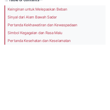
Keinginan untuk Melepaskan Beban
Sinyal dari Alam Bawah Sadar
Pertanda Kekhawatiran dan Kewaspadaan
Simbol Kegagalan dan Rasa Malu
Pertanda Kesehatan dan Keselamatan