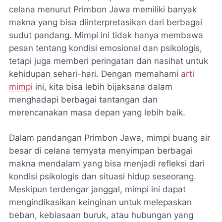
celana menurut Primbon Jawa memiliki banyak
makna yang bisa diinterpretasikan dari berbagai
sudut pandang. Mimpi ini tidak hanya membawa
pesan tentang kondisi emosional dan psikologis,
tetapi juga memberi peringatan dan nasihat untuk
kehidupan sehari-hari. Dengan memahami
arti
mimpi
ini, kita bisa lebih bijaksana dalam
menghadapi berbagai tantangan dan
merencanakan masa depan yang lebih baik.
Dalam pandangan Primbon Jawa, mimpi buang air
besar di celana ternyata menyimpan berbagai
makna mendalam yang bisa menjadi refleksi dari
kondisi psikologis dan situasi hidup seseorang.
Meskipun terdengar janggal, mimpi ini dapat
mengindikasikan keinginan untuk melepaskan
beban, kebiasaan buruk, atau hubungan yang