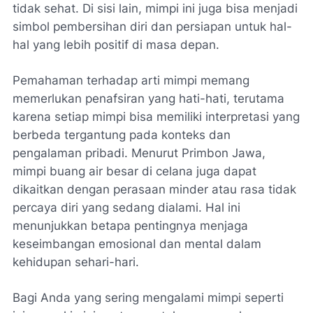
tidak sehat. Di sisi lain, mimpi ini juga bisa menjadi
simbol pembersihan diri dan persiapan untuk hal-
hal yang lebih positif di masa depan.
Pemahaman terhadap arti mimpi memang
memerlukan penafsiran yang hati-hati, terutama
karena setiap mimpi bisa memiliki interpretasi yang
berbeda tergantung pada konteks dan
pengalaman pribadi. Menurut Primbon Jawa,
mimpi buang air besar di celana juga dapat
dikaitkan dengan perasaan minder atau rasa tidak
percaya diri yang sedang dialami. Hal ini
menunjukkan betapa pentingnya menjaga
keseimbangan emosional dan mental dalam
kehidupan sehari-hari.
Bagi Anda yang sering mengalami mimpi seperti