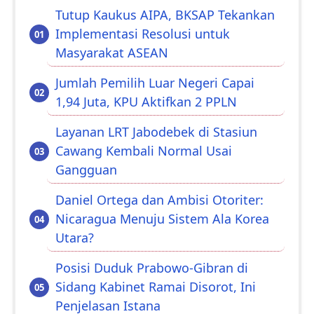
Tutup Kaukus AIPA, BKSAP Tekankan
Implementasi Resolusi untuk
Masyarakat ASEAN
Jumlah Pemilih Luar Negeri Capai
1,94 Juta, KPU Aktifkan 2 PPLN
Layanan LRT Jabodebek di Stasiun
Cawang Kembali Normal Usai
Gangguan
Daniel Ortega dan Ambisi Otoriter:
Nicaragua Menuju Sistem Ala Korea
Utara?
Posisi Duduk Prabowo-Gibran di
Sidang Kabinet Ramai Disorot, Ini
Penjelasan Istana