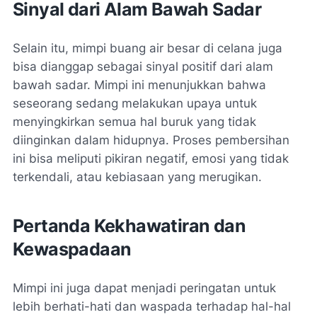
Sinyal dari Alam Bawah Sadar
Selain itu, mimpi buang air besar di celana juga
bisa dianggap sebagai sinyal positif dari alam
bawah sadar. Mimpi ini menunjukkan bahwa
seseorang sedang melakukan upaya untuk
menyingkirkan semua hal buruk yang tidak
diinginkan dalam hidupnya. Proses pembersihan
ini bisa meliputi pikiran negatif, emosi yang tidak
terkendali, atau kebiasaan yang merugikan.
Pertanda Kekhawatiran dan
Kewaspadaan
Mimpi ini juga dapat menjadi peringatan untuk
lebih berhati-hati dan waspada terhadap hal-hal