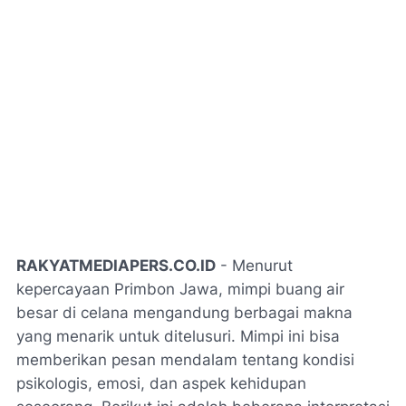
RAKYATMEDIAPERS.CO.ID
- Menurut
kepercayaan Primbon Jawa, mimpi buang air
besar di celana mengandung berbagai makna
yang menarik untuk ditelusuri. Mimpi ini bisa
memberikan pesan mendalam tentang kondisi
psikologis, emosi, dan aspek kehidupan