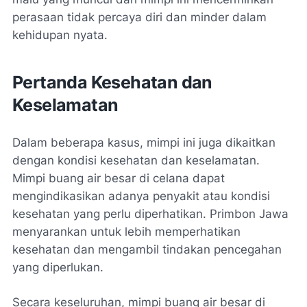
perasaan tidak percaya diri dan minder dalam
kehidupan nyata.
Pertanda Kesehatan dan
Keselamatan
Dalam beberapa kasus, mimpi ini juga dikaitkan
dengan kondisi kesehatan dan keselamatan.
Mimpi buang air besar di celana dapat
mengindikasikan adanya penyakit atau kondisi
kesehatan yang perlu diperhatikan. Primbon Jawa
menyarankan untuk lebih memperhatikan
kesehatan dan mengambil tindakan pencegahan
yang diperlukan.
Secara keseluruhan, mimpi buang air besar di