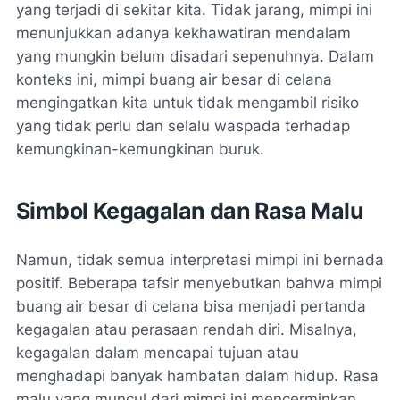
yang terjadi di sekitar kita. Tidak jarang, mimpi ini
menunjukkan adanya kekhawatiran mendalam
yang mungkin belum disadari sepenuhnya. Dalam
konteks ini, mimpi buang air besar di celana
mengingatkan kita untuk tidak mengambil risiko
yang tidak perlu dan selalu waspada terhadap
kemungkinan-kemungkinan buruk.
Simbol Kegagalan dan Rasa Malu
Namun, tidak semua interpretasi mimpi ini bernada
positif. Beberapa tafsir menyebutkan bahwa mimpi
buang air besar di celana bisa menjadi pertanda
kegagalan atau perasaan rendah diri. Misalnya,
kegagalan dalam mencapai tujuan atau
menghadapi banyak hambatan dalam hidup. Rasa
malu yang muncul dari mimpi ini mencerminkan