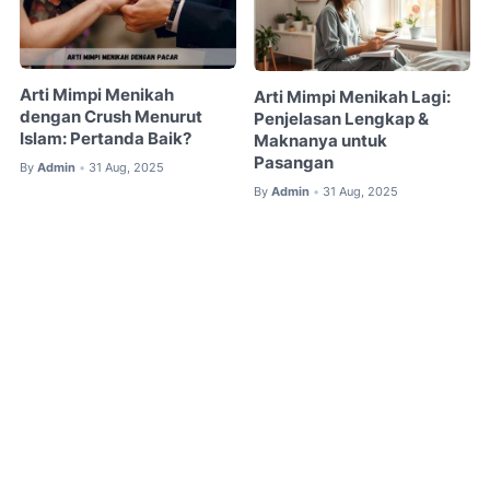
Arti Mimpi Menikah
Arti Mimpi Menikah Lagi:
dengan Crush Menurut
Penjelasan Lengkap &
Islam: Pertanda Baik?
Maknanya untuk
Pasangan
By
Admin
31 Aug, 2025
•
By
Admin
31 Aug, 2025
•