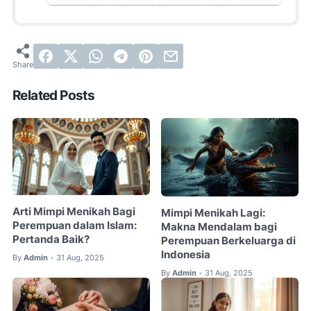
Related Posts
Arti Mimpi Menikah Bagi
Mimpi Menikah Lagi:
Perempuan dalam Islam:
Makna Mendalam bagi
Pertanda Baik?
Perempuan Berkeluarga di
Indonesia
By
Admin
31 Aug, 2025
•
By
Admin
31 Aug, 2025
•