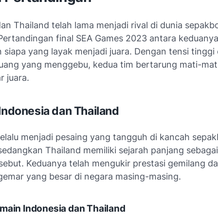
an Thailand telah lama menjadi rival di dunia sepakbo
Pertandingan final SEA Games 2023 antara keduanya
siapa yang layak menjadi juara. Dengan tensi tinggi
uang yang menggebu, kedua tim bertarung mati-mat
r juara.
 Indonesia dan Thailand
selalu menjadi pesaing yang tangguh di kancah sepak
sedangkan Thailand memiliki sejarah panjang sebagai 
sebut. Keduanya telah mengukir prestasi gemilang da
gemar yang besar di negara masing-masing.
main Indonesia dan Thailand