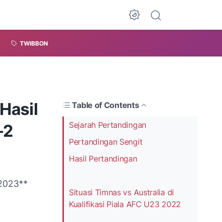
TWIBBON
Hasil
Table of Contents
Sejarah Pertandingan
-2
Pertandingan Sengit
Hasil Pertandingan
 2023**
Situasi Timnas vs Australia di
Kualifikasi Piala AFC U23 2022