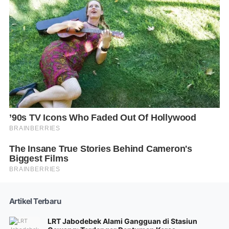
Artikel Terbaru
LRT Jabodebek Alami Gangguan di Stasiun