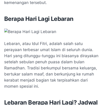
kemenangan tersebut.
Berapa Hari Lagi Lebaran
Lebaran, atau Idul Fitri, adalah salah satu
perayaan terbesar umat Islam di seluruh dunia.
Hari yang ditunggu-tunggu ini biasanya dirayakan
setelah sebulan penuh puasa dalam bulan
Ramadhan. Tradisi berkumpul bersama keluarga,
bertukar salam maaf, dan berkunjung ke rumah
kerabat menjadi bagian tak terpisahkan dari
momen spesial ini.
Lebaran Berapa Hari Lagi? Jadwal