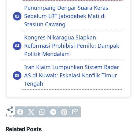
Penumpang Dengar Suara Keras
Sebelum LRT Jabodebek Mati di
Stasiun Cawang
Kongres Nikaragua Siapkan
Reformasi Prohibisi Pemilu: Dampak
Politik Mendalam
Iran Klaim Lumpuhkan Sistem Radar
AS di Kuwait: Eskalasi Konflik Timur
Tengah
Related Posts