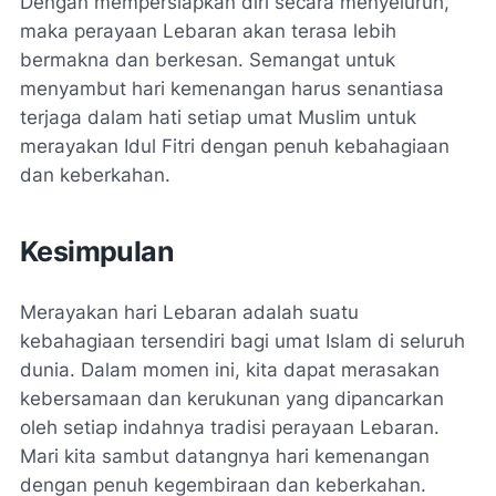
Dengan mempersiapkan diri secara menyeluruh,
maka perayaan Lebaran akan terasa lebih
bermakna dan berkesan. Semangat untuk
menyambut hari kemenangan harus senantiasa
terjaga dalam hati setiap umat Muslim untuk
merayakan Idul Fitri dengan penuh kebahagiaan
dan keberkahan.
Kesimpulan
Merayakan hari Lebaran adalah suatu
kebahagiaan tersendiri bagi umat Islam di seluruh
dunia. Dalam momen ini, kita dapat merasakan
kebersamaan dan kerukunan yang dipancarkan
oleh setiap indahnya tradisi perayaan Lebaran.
Mari kita sambut datangnya hari kemenangan
dengan penuh kegembiraan dan keberkahan.