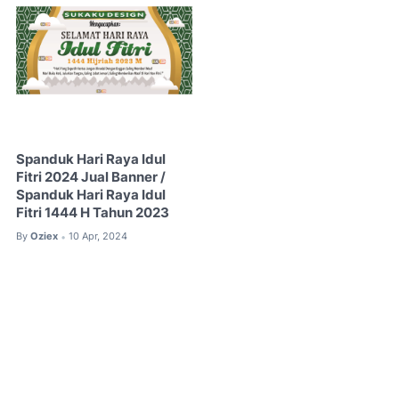
Spanduk Hari Raya Idul
Fitri 2024 Jual Banner /
Spanduk Hari Raya Idul
Fitri 1444 H Tahun 2023
By
Oziex
10 Apr, 2024
•