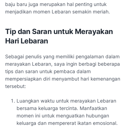
baju baru juga merupakan hal penting untuk
menjadikan momen Lebaran semakin meriah.
Tip dan Saran untuk Merayakan
Hari Lebaran
Sebagai penulis yang memiliki pengalaman dalam
merayakan Lebaran, saya ingin berbagi beberapa
tips dan saran untuk pembaca dalam
mempersiapkan diri menyambut hari kemenangan
tersebut:
Luangkan waktu untuk merayakan Lebaran
bersama keluarga tercinta. Manfaatkan
momen ini untuk menguatkan hubungan
keluarga dan mempererat ikatan emosional.