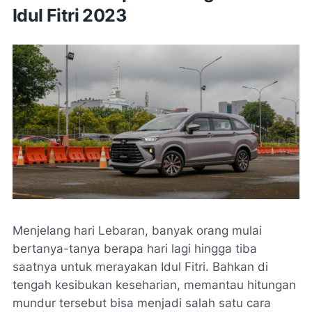
Idul Fitri 2023
Menjelang hari Lebaran, banyak orang mulai
bertanya-tanya berapa hari lagi hingga tiba
saatnya untuk merayakan Idul Fitri. Bahkan di
tengah kesibukan keseharian, memantau hitungan
mundur tersebut bisa menjadi salah satu cara