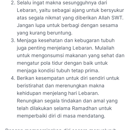
Selalu ingat makna sesungguhnya dari
Lebaran, yaitu sebagai ajang untuk bersyukur
atas segala nikmat yang diberikan Allah SWT.
Jangan lupa untuk berbagi dengan sesama
yang kurang beruntung.
Menjaga kesehatan dan kebugaran tubuh
juga penting menjelang Lebaran. Mulailah
untuk mengonsumsi makanan yang sehat dan
mengatur pola tidur dengan baik untuk
menjaga kondisi tubuh tetap prima.
Berikan kesempatan untuk diri sendiri untuk
beristirahat dan merenungkan makna
kehidupan menjelang hari Lebaran.
Renungkan segala tindakan dan amal yang
telah dilakukan selama Ramadhan untuk
memperbaiki diri di masa mendatang.