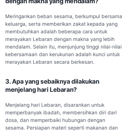
dengan makna yang mendalam?
Meringankan beban sesama, berkumpul bersama
keluarga, serta memberikan zakat kepada yang
membutuhkan adalah beberapa cara untuk
merayakan Lebaran dengan makna yang lebih
mendalam. Selain itu, menjunjung tinggi nilai-nilai
kebersamaan dan kerukunan adalah kunci untuk
merayakan Lebaran secara berkesan.
3. Apa yang sebaiknya dilakukan
menjelang hari Lebaran?
Menjelang hari Lebaran, disarankan untuk
memperbanyak ibadah, membersihkan diri dari
dosa, dan memperbaiki hubungan dengan
sesama. Persiapan materi seperti makanan dan