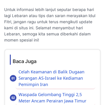
Untuk informasi lebih lanjut seputar berapa hari
lagi Lebaran atau tips dan saran merayakan Idul
Fitri, jangan ragu untuk terus mengikuti update
kami di situs ini. Selamat menyambut hari
Lebaran, semoga kita semua diberkahi dalam
momen spesial ini!
Baca Juga
Celah Keamanan di Balik Dugaan
Serangan AS-Israel ke Kediaman
Pemimpin Iran
Waspada Gelombang Tinggi 2,5
Meter Ancam Perairan Jawa Timur