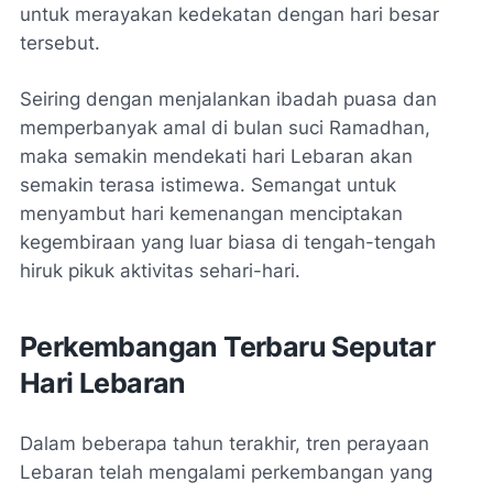
untuk merayakan kedekatan dengan hari besar
tersebut.
Seiring dengan menjalankan ibadah puasa dan
memperbanyak amal di bulan suci Ramadhan,
maka semakin mendekati hari Lebaran akan
semakin terasa istimewa. Semangat untuk
menyambut hari kemenangan menciptakan
kegembiraan yang luar biasa di tengah-tengah
hiruk pikuk aktivitas sehari-hari.
Perkembangan Terbaru Seputar
Hari Lebaran
Dalam beberapa tahun terakhir, tren perayaan
Lebaran telah mengalami perkembangan yang