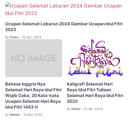
Ucapan Selamat Lebaran 2024 Gambar Ucapan Idul Fitri
2023
By
Oziex
10 Apr, 2024
•
Bahasa Inggris Nya
Kaligrafi Selamat Hari
Selamat Hari Raya Idul Fitri
Raya Idul Fitri Tulisan
Wajib Coba, 20 Kata-kata
Selamat Hari Raya Idul Fitri
Ucapan Selamat Hari Raya
2023
Idul Fitri 1443 H
By
Oziex
10 Apr, 2024
•
By
Admin
10 Apr, 2024
•