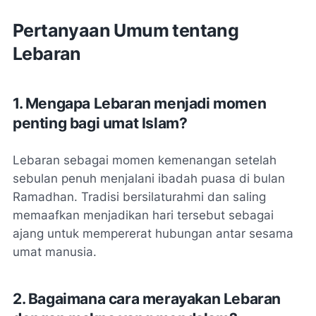
Pertanyaan Umum tentang
Lebaran
1. Mengapa Lebaran menjadi momen
penting bagi umat Islam?
Lebaran sebagai momen kemenangan setelah
sebulan penuh menjalani ibadah puasa di bulan
Ramadhan. Tradisi bersilaturahmi dan saling
memaafkan menjadikan hari tersebut sebagai
ajang untuk mempererat hubungan antar sesama
umat manusia.
2. Bagaimana cara merayakan Lebaran