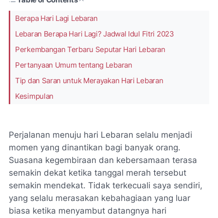
Berapa Hari Lagi Lebaran
Lebaran Berapa Hari Lagi? Jadwal Idul Fitri 2023
Perkembangan Terbaru Seputar Hari Lebaran
Pertanyaan Umum tentang Lebaran
Tip dan Saran untuk Merayakan Hari Lebaran
Kesimpulan
Perjalanan menuju hari Lebaran selalu menjadi
momen yang dinantikan bagi banyak orang.
Suasana kegembiraan dan kebersamaan terasa
semakin dekat ketika tanggal merah tersebut
semakin mendekat. Tidak terkecuali saya sendiri,
yang selalu merasakan kebahagiaan yang luar
biasa ketika menyambut datangnya hari