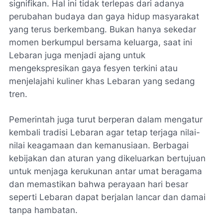
signifikan. Hal ini tidak terlepas dari adanya
perubahan budaya dan gaya hidup masyarakat
yang terus berkembang. Bukan hanya sekedar
momen berkumpul bersama keluarga, saat ini
Lebaran juga menjadi ajang untuk
mengekspresikan gaya fesyen terkini atau
menjelajahi kuliner khas Lebaran yang sedang
tren.
Pemerintah juga turut berperan dalam mengatur
kembali tradisi Lebaran agar tetap terjaga nilai-
nilai keagamaan dan kemanusiaan. Berbagai
kebijakan dan aturan yang dikeluarkan bertujuan
untuk menjaga kerukunan antar umat beragama
dan memastikan bahwa perayaan hari besar
seperti Lebaran dapat berjalan lancar dan damai
tanpa hambatan.