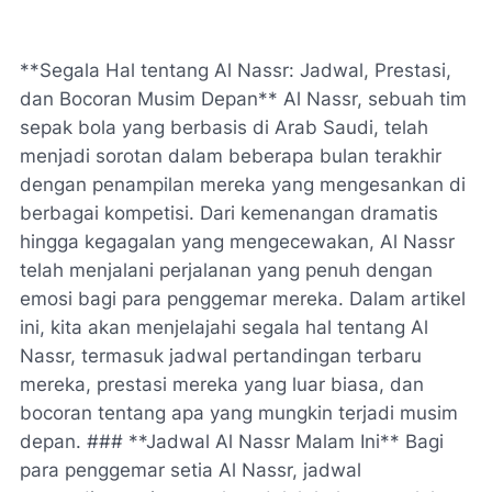
**Segala Hal tentang Al Nassr: Jadwal, Prestasi,
dan Bocoran Musim Depan** Al Nassr, sebuah tim
sepak bola yang berbasis di Arab Saudi, telah
menjadi sorotan dalam beberapa bulan terakhir
dengan penampilan mereka yang mengesankan di
berbagai kompetisi. Dari kemenangan dramatis
hingga kegagalan yang mengecewakan, Al Nassr
telah menjalani perjalanan yang penuh dengan
emosi bagi para penggemar mereka. Dalam artikel
ini, kita akan menjelajahi segala hal tentang Al
Nassr, termasuk jadwal pertandingan terbaru
mereka, prestasi mereka yang luar biasa, dan
bocoran tentang apa yang mungkin terjadi musim
depan. ### **Jadwal Al Nassr Malam Ini** Bagi
para penggemar setia Al Nassr, jadwal