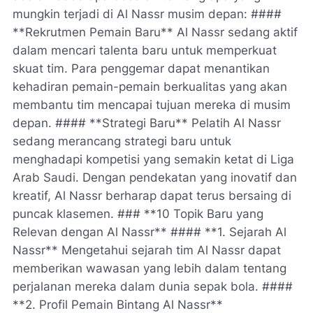
mungkin terjadi di Al Nassr musim depan: ####
**Rekrutmen Pemain Baru** Al Nassr sedang aktif
dalam mencari talenta baru untuk memperkuat
skuat tim. Para penggemar dapat menantikan
kehadiran pemain-pemain berkualitas yang akan
membantu tim mencapai tujuan mereka di musim
depan. #### **Strategi Baru** Pelatih Al Nassr
sedang merancang strategi baru untuk
menghadapi kompetisi yang semakin ketat di Liga
Arab Saudi. Dengan pendekatan yang inovatif dan
kreatif, Al Nassr berharap dapat terus bersaing di
puncak klasemen. ### **10 Topik Baru yang
Relevan dengan Al Nassr** #### **1. Sejarah Al
Nassr** Mengetahui sejarah tim Al Nassr dapat
memberikan wawasan yang lebih dalam tentang
perjalanan mereka dalam dunia sepak bola. ####
**2. Profil Pemain Bintang Al Nassr**