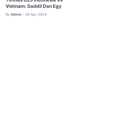
Vietnam: Saddil Dan Egy
By
Admin
26 Apr, 2024
•