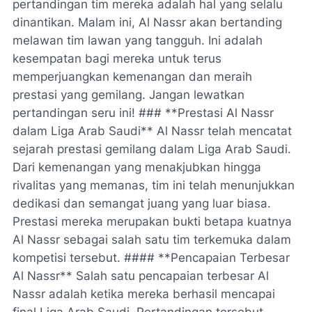
pertandingan tim mereka adalah hal yang selalu
dinantikan. Malam ini, Al Nassr akan bertanding
melawan tim lawan yang tangguh. Ini adalah
kesempatan bagi mereka untuk terus
memperjuangkan kemenangan dan meraih
prestasi yang gemilang. Jangan lewatkan
pertandingan seru ini! ### **Prestasi Al Nassr
dalam Liga Arab Saudi** Al Nassr telah mencatat
sejarah prestasi gemilang dalam Liga Arab Saudi.
Dari kemenangan yang menakjubkan hingga
rivalitas yang memanas, tim ini telah menunjukkan
dedikasi dan semangat juang yang luar biasa.
Prestasi mereka merupakan bukti betapa kuatnya
Al Nassr sebagai salah satu tim terkemuka dalam
kompetisi tersebut. #### **Pencapaian Terbesar
Al Nassr** Salah satu pencapaian terbesar Al
Nassr adalah ketika mereka berhasil mencapai