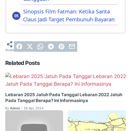
Sinopsis Film Fatman: Ketika Santa
Claus Jadi Target Pembunuh Bayaran
Related Posts
Lebaran 2025 Jatuh Pada Tanggal Lebaran 2022 Jatuh
Pada Tanggal Berapa? Ini Informasinya
By
Admin
26 Apr, 2024
•