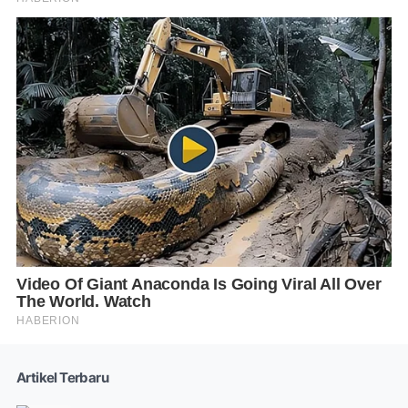
Artikel Terbaru