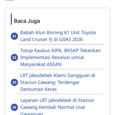
Baca Juga
Babah Alun Borong 61 Unit Toyota
Land Cruiser FJ di GIIAS 2026
Tutup Kaukus AIPA, BKSAP Tekankan
Implementasi Resolusi untuk
Masyarakat ASEAN
LRT Jabodebek Alami Gangguan di
Stasiun Cawang: Terdengar
Dentuman Keras
Layanan LRT Jabodebek di Stasiun
Cawang Kembali Normal Usai
Gangguan